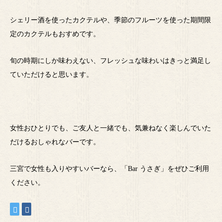
シェリー酒を使ったカクテルや、季節のフルーツを使った期間限
定のカクテルもおすめです。
旬の時期にしか味わえない、フレッシュな味わいはきっと満足し
ていただけると思います。
女性おひとりでも、ご友人と一緒でも、気兼ねなく楽しんでいた
だけるおしゃれなバーです。
三宮で女性も入りやすいバーなら、「Bar うさぎ」をぜひご利用
ください。