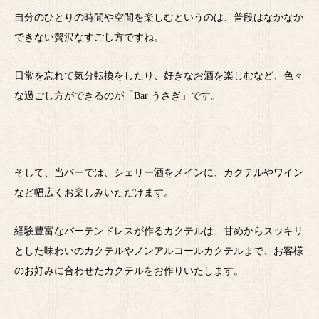
自分のひとりの時間や空間を楽しむというのは、普段はなかなか
できない贅沢なすごし方ですね。
日常を忘れて気分転換をしたり、好きなお酒を楽しむなど、色々
な過ごし方ができるのが「Bar うさぎ」です。
そして、当バーでは、シェリー酒をメインに、カクテルやワイン
など幅広くお楽しみいただけます。
経験豊富なバーテンドレスが作るカクテルは、甘めからスッキリ
とした味わいのカクテルやノンアルコールカクテルまで、お客様
のお好みに合わせたカクテルをお作りいたします。