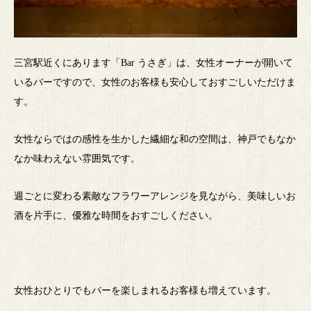
三宮駅近くにあります「Bar うさぎ」は、女性オーナーが開いて
いるバーですので、女性のお客様も安心しておすごしいただけま
す。
女性ならではの感性を生かした繊細な和の空間は、神戸でもなか
なか味わえない雰囲気です。
週ごとに変わる素敵なフラワーアレンジを見ながら、美味しいお
酒を片手に、優雅な時間をおすごしください。
女性おひとりでもバーを楽しまれるお客様も増えています。