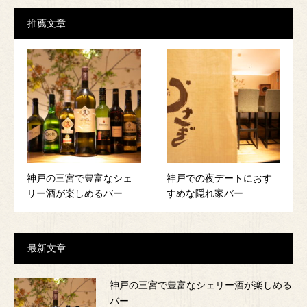
推薦文章
神戸の三宮で豊富なシェ
神戸での夜デートにおす
リー酒が楽しめるバー
すめな隠れ家バー
最新文章
神戸の三宮で豊富なシェリー酒が楽しめる
バー