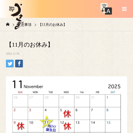
注意事項
【11月のお休み】
【11月のお休み】
2025.11.01