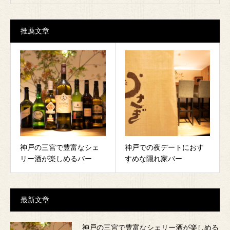
推薦文章
神戸の三宮で豊富なシェ
神戸での夜デートにおす
リー酒が楽しめるバー
すめな隠れ家バー
最新文章
神戸の三宮で豊富なシェリー酒が楽しめる