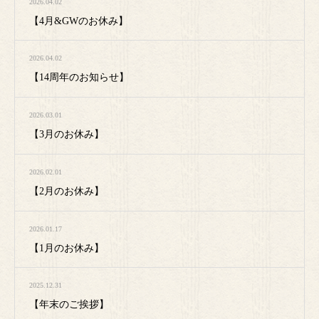
2026.04.02
【4月&GWのお休み】
2026.04.02
【14周年のお知らせ】
2026.03.01
【3月のお休み】
2026.02.01
【2月のお休み】
2026.01.17
【1月のお休み】
2025.12.31
【年末のご挨拶】