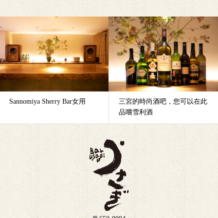
Sannomiya Sherry Bar女用
三宮的時尚酒吧，您可以在此
品嚐雪利酒