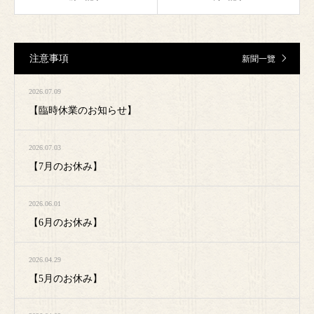
注意事項
新聞一覽
2026.07.09
【臨時休業のお知らせ】
2026.07.03
【7月のお休み】
2026.06.01
【6月のお休み】
2026.04.29
【5月のお休み】